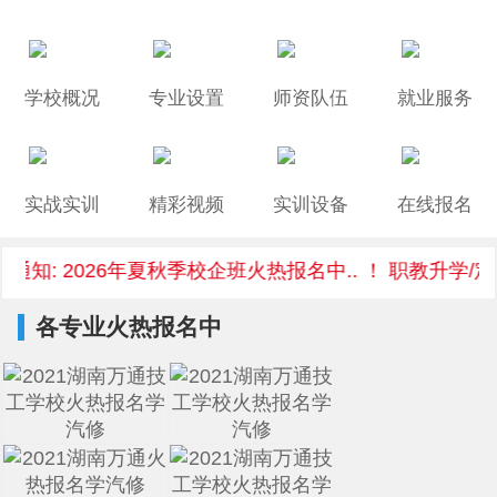
学校概况
专业设置
师资队伍
就业服务
实战实训
精彩视频
实训设备
在线报名
知: 2026年夏秋季校企班火热报名中.. ！ 职教升学/
各专业火热报名中