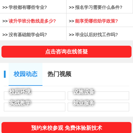
>>
学校都有哪些专业?
>>
报名学习需要什么条件?
>>
读升学班分数线是多少?
>>
能享受哪些助学政策?
>>
没有基础能学会吗?
>>
毕业以后好找工作吗?
点击咨询在线答疑
校园动态
热门视频
校园环境
设施设备
实战教学
就业服务
预约来校参观 免费体验新技术