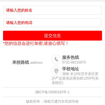
*您的信息会进行加密,请放心填写！
服务热线

来校路线
0731-88216670
address
学校地址

湖南·长沙经济开发区星
沙产业基地凉塘东路1259号(长
龙校区)
湘ICP备15000183号-1
版权所有：湖南万通汽车培训学校