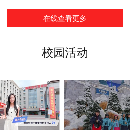
在线查看更多
校园活动