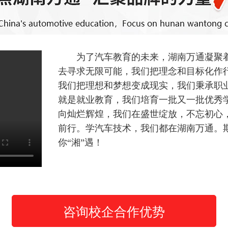
为了汽车教育的未来，湖南万通凝聚
去寻求无限可能，我们把理念和目标化作
我们把理想和梦想变成现实，我们秉承职
就是就业教育，我们培育一批又一批优秀
向灿烂辉煌，我们在盛世绽放，不忘初心
前行。学汽车技术，我们都在湖南万通。
你“湘”遇！
咨询校企合作优势