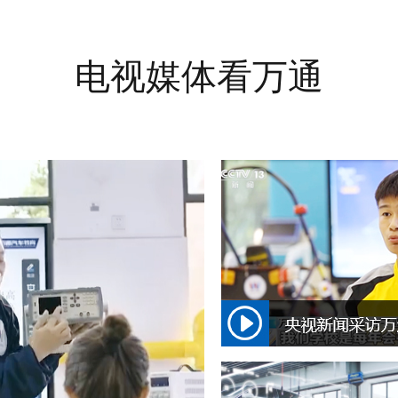
电视媒体看万通