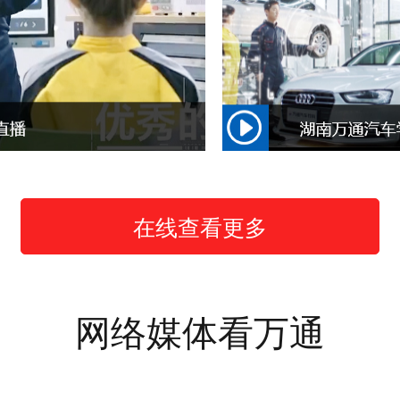
在线查看更多
网络媒体看万通