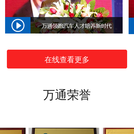
在线查看更多
万通荣誉