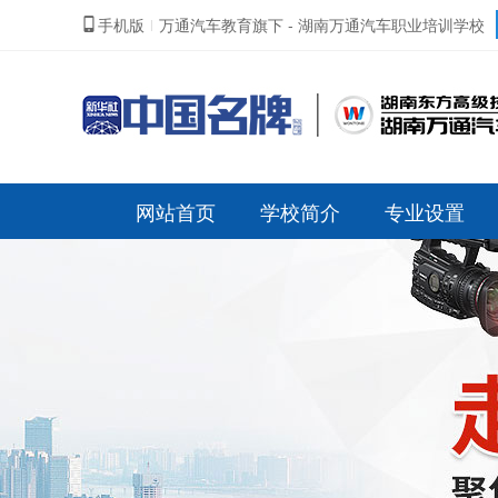
手机版
万通汽车教育旗下 - 湖南万通汽车职业培训学校
|
网站首页
学校简介
专业设置